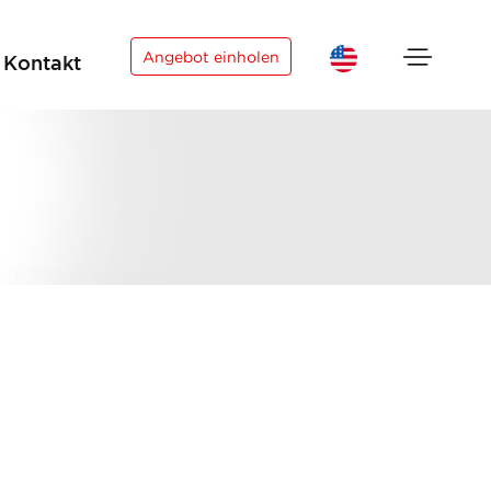
×
Angebot einholen
Kontakt