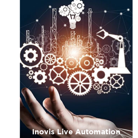
Inovis Live Automation