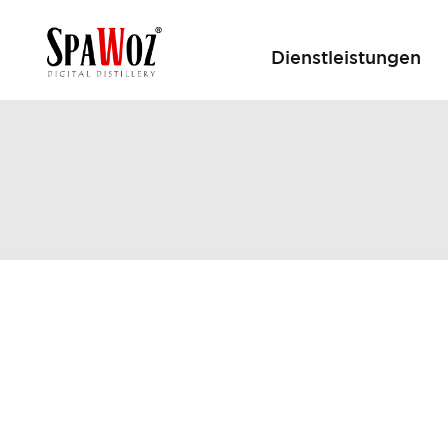
Dienstleistungen