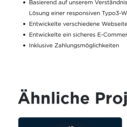
Basierend auf unserem Verständnis 
Lösung einer responsiven Typo3-We
Entwickelte verschiedene Webseit
Entwickelte ein sicheres E-Comme
Inklusive Zahlungsmöglichkeiten
Ähnliche Pro