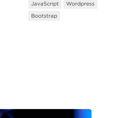
JavaScript
Wordpress
Bootstrap