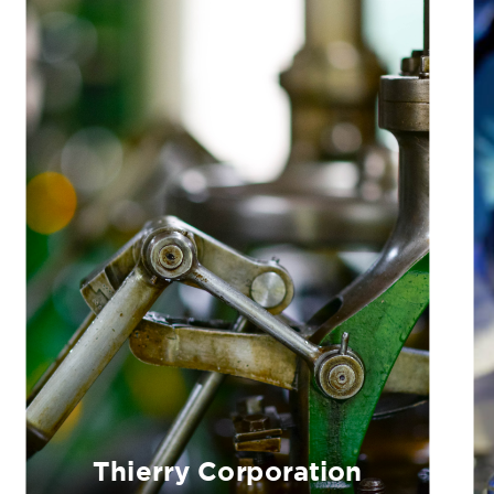
Thierry Corporation