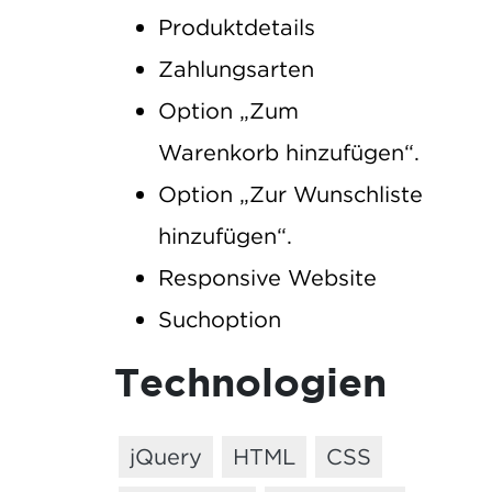
Produktdetails
Zahlungsarten
Option „Zum
Warenkorb hinzufügen“.
Option „Zur Wunschliste
hinzufügen“.
Responsive Website
Suchoption
Technologien
jQuery
HTML
CSS