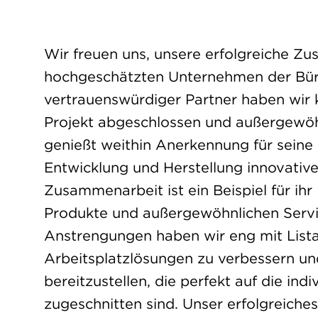
Wir freuen uns, unsere erfolgreiche Zu
hochgeschätzten Unternehmen der Bür
vertrauenswürdiger Partner haben wir
Projekt abgeschlossen und außergewöhnl
genießt weithin Anerkennung für seine
Entwicklung und Herstellung innovativ
Zusammenarbeit ist ein Beispiel für ih
Produkte und außergewöhnlichen Servi
Anstrengungen haben wir eng mit List
Arbeitsplatzlösungen zu verbessern u
bereitzustellen, die perfekt auf die ind
zugeschnitten sind. Unser erfolgreiches