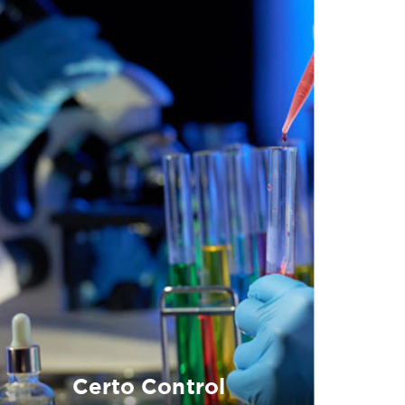
Certo Control