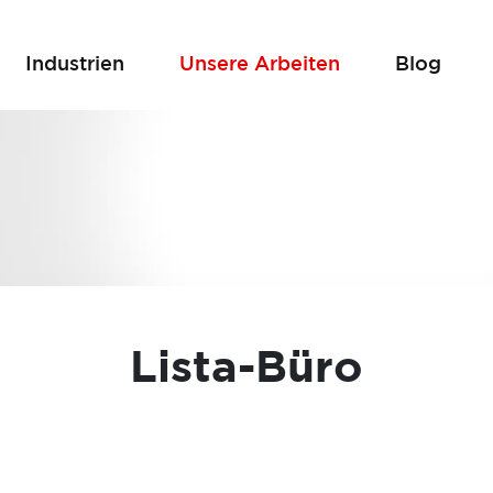
Industrien
Unsere Arbeiten
Blog
Lista-Büro