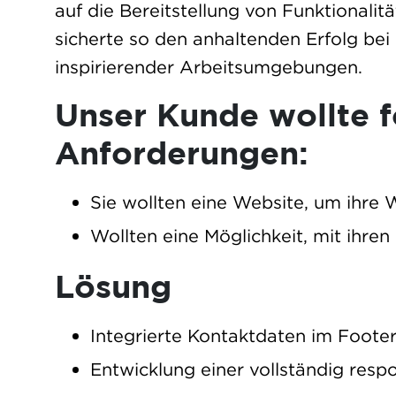
auf die Bereitstellung von Funktionalitä
sicherte so den anhaltenden Erfolg bei
inspirierender Arbeitsumgebungen.
Unser Kunde wollte 
Anforderungen:
Sie wollten eine Website, um ihre 
Wollten eine Möglichkeit, mit ihren
Lösung
Integrierte Kontaktdaten im Foote
Entwicklung einer vollständig resp