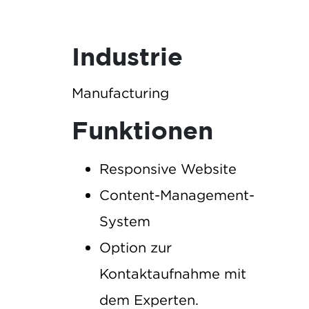
Industrie
Manufacturing
Funktionen
Responsive Website
Content-Management-
System
Option zur
Kontaktaufnahme mit
dem Experten.