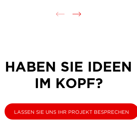
HABEN SIE IDEEN
IM KOPF?
LASSEN SIE UNS IHR PROJEKT BESPRECHEN