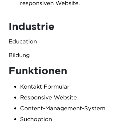
responsiven Website.
Industrie
Education
Bildung
Funktionen
Kontakt Formular
Responsive Website
Content-Management-System
Suchoption