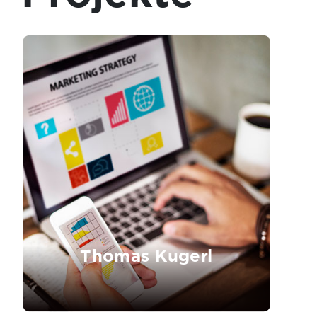
Thomas Kugerl