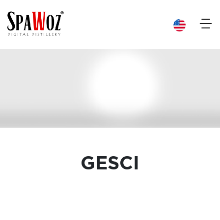
×
GESCI