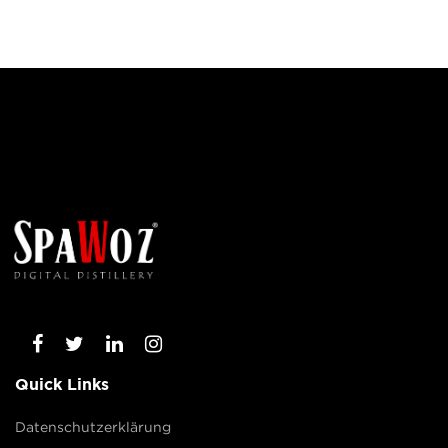
Quick Links
Datenschutzerklärung