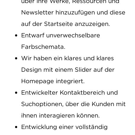
über ihre Werke, Ressourcen und
Newsletter hinzuzufügen und diese
auf der Startseite anzuzeigen.
Entwarf unverwechselbare
Farbschemata.
Wir haben ein klares und klares
Design mit einem Slider auf der
Homepage integriert.
Entwickelter Kontaktbereich und
Suchoptionen, über die Kunden mit
ihnen interagieren können.
Entwicklung einer vollständig