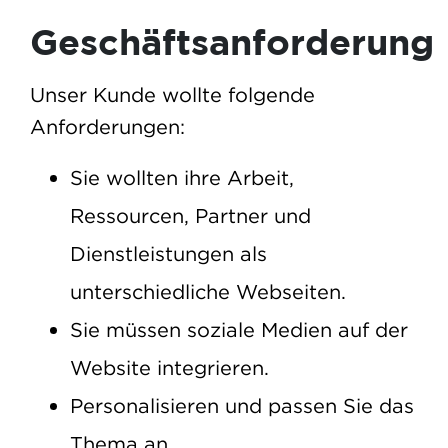
Geschäftsanforderung
Unser Kunde wollte folgende
Anforderungen:
Sie wollten ihre Arbeit,
Ressourcen, Partner und
Dienstleistungen als
unterschiedliche Webseiten.
Sie müssen soziale Medien auf der
Website integrieren.
Personalisieren und passen Sie das
Thema an.