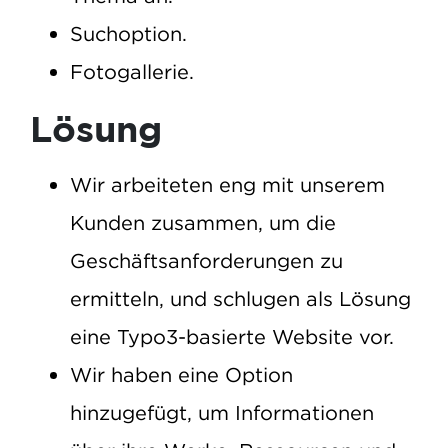
Suchoption.
Fotogallerie.
Lösung
Wir arbeiteten eng mit unserem
Kunden zusammen, um die
Geschäftsanforderungen zu
ermitteln, und schlugen als Lösung
eine Typo3-basierte Website vor.
Wir haben eine Option
hinzugefügt, um Informationen