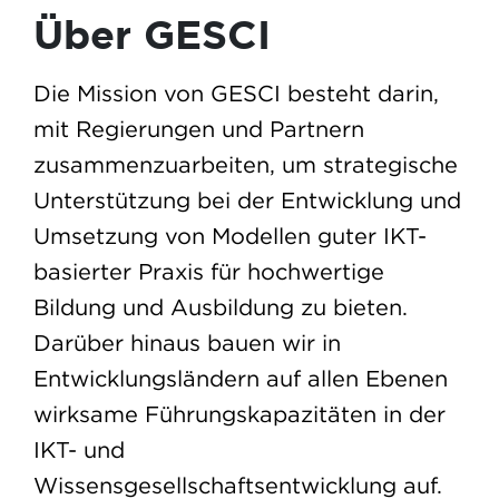
Über GESCI
Die Mission von GESCI besteht darin,
mit Regierungen und Partnern
zusammenzuarbeiten, um strategische
Unterstützung bei der Entwicklung und
Umsetzung von Modellen guter IKT-
basierter Praxis für hochwertige
Bildung und Ausbildung zu bieten.
Darüber hinaus bauen wir in
Entwicklungsländern auf allen Ebenen
wirksame Führungskapazitäten in der
IKT- und
Wissensgesellschaftsentwicklung auf.