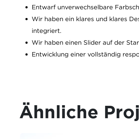
Entwarf unverwechselbare Farbsc
Wir haben ein klares und klares D
integriert.
Wir haben einen Slider auf der Start
Entwicklung einer vollständig resp
Ähnliche Pro