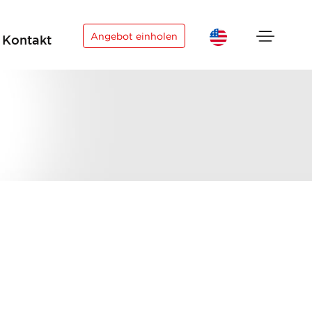
×
Angebot einholen
Kontakt