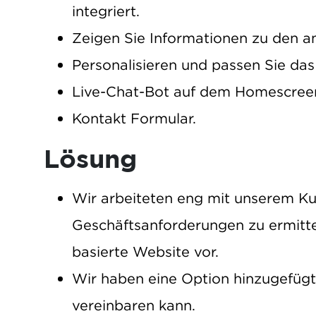
integriert.
Zeigen Sie Informationen zu den 
Personalisieren und passen Sie da
Live-Chat-Bot auf dem Homescree
Kontakt Formular.
Lösung
Wir arbeiteten eng mit unserem 
Geschäftsanforderungen zu ermitte
basierte Website vor.
Wir haben eine Option hinzugefügt
vereinbaren kann.