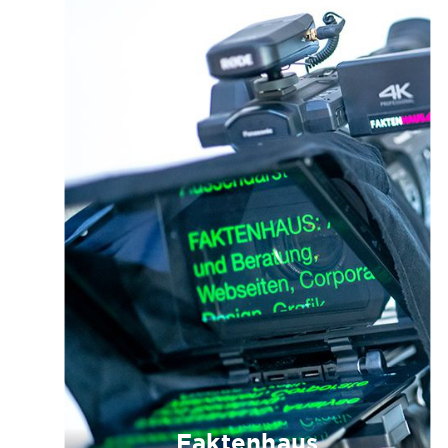
Faktenhaus