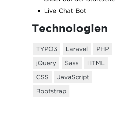
Live-Chat-Bot
Technologien
TYPO3
Laravel
PHP
jQuery
Sass
HTML
CSS
JavaScript
Bootstrap