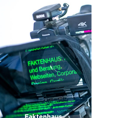
Faktenhaus