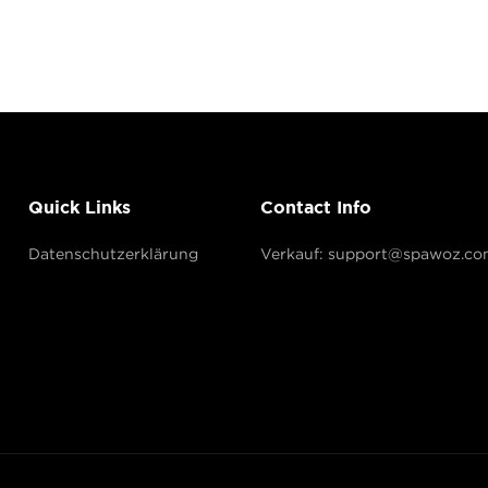
Quick Links
Contact Info
Datenschutzerklärung
Verkauf: support@spawoz.co