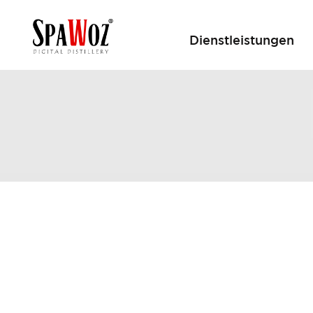
Dienstleistungen