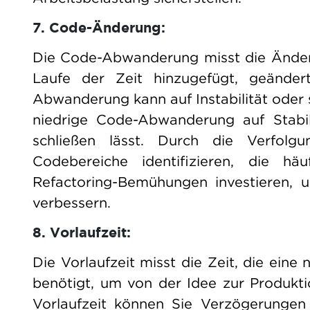
7. Code-Änderung:
Die Code-Abwanderung misst die Änder
Laufe der Zeit hinzugefügt, geänder
Abwanderung kann auf Instabilität oder
niedrige Code-Abwanderung auf Stabili
schließen lässt. Durch die Verfol
Codebereiche identifizieren, die h
Refactoring-Bemühungen investieren, u
verbessern.
8. Vorlaufzeit:
Die Vorlaufzeit misst die Zeit, die ei
benötigt, um von der Idee zur Produkt
Vorlaufzeit können Sie Verzögerungen