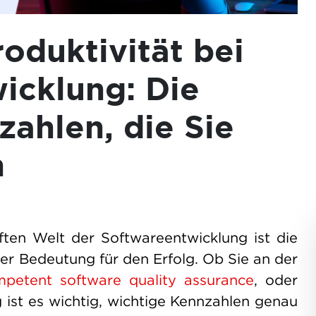
oduktivität bei
icklung: Die
zahlen, die Sie
n
ften Welt der Softwareentwicklung ist die
er Bedeutung für den Erfolg. Ob Sie an der
petent software quality assurance
, oder
 ist es wichtig, wichtige Kennzahlen genau