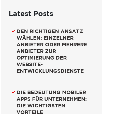
Latest Posts
DEN RICHTIGEN ANSATZ
WÄHLEN: EINZELNER
ANBIETER ODER MEHRERE
ANBIETER ZUR
OPTIMIERUNG DER
WEBSITE-
ENTWICKLUNGSDIENSTE
DIE BEDEUTUNG MOBILER
APPS FÜR UNTERNEHMEN:
DIE WICHTIGSTEN
VORTEILE