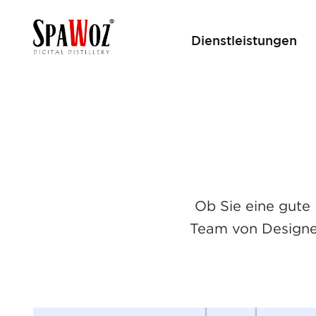
Dienstleistungen
Ob Sie eine gute 
Team von Designer