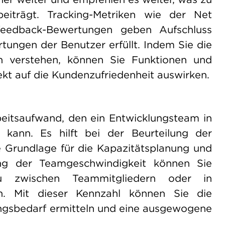
eiträgt. Tracking-Metriken wie der Net
eedback-Bewertungen geben Aufschluss
rtungen der Benutzer erfüllt. Indem Sie die
n verstehen, können Sie Funktionen und
rekt auf die Kundenzufriedenheit auswirken.
eitsaufwand, den ein Entwicklungsteam in
kann. Es hilft bei der Beurteilung der
e Grundlage für die Kapazitätsplanung und
ung der Teamgeschwindigkeit können Sie
eau zwischen Teammitgliedern oder in
n. Mit dieser Kennzahl können Sie die
ungsbedarf ermitteln und eine ausgewogene