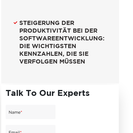
STEIGERUNG DER
PRODUKTIVITÄT BEI DER
SOFTWAREENTWICKLUNG:
DIE WICHTIGSTEN
KENNZAHLEN, DIE SIE
VERFOLGEN MÜSSEN
Talk To Our Experts
Name
*
Email
*