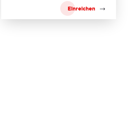
Einreichen