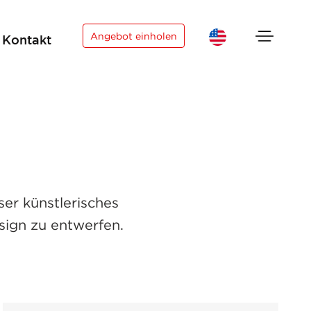
×
Angebot einholen
Kontakt
ser künstlerisches
sign zu entwerfen.