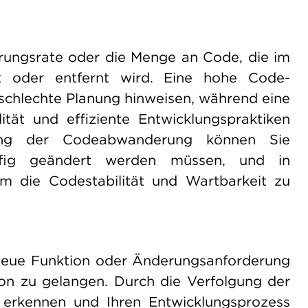
ungsrate oder die Menge an Code, die im
t oder entfernt wird. Eine hohe Code-
 schlechte Planung hinweisen, während eine
tät und effiziente Entwicklungspraktiken
gung der Codeabwanderung können Sie
äufig geändert werden müssen, und in
m die Codestabilität und Wartbarkeit zu
ne neue Funktion oder Änderungsanforderung
ion zu gelangen. Durch die Verfolgung der
 erkennen und Ihren Entwicklungsprozess