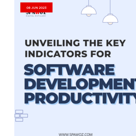
08 JUN 2023