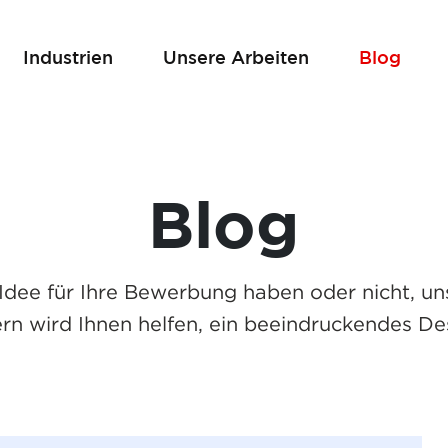
Industrien
Unsere Arbeiten
Blog
Blog
Idee für Ihre Bewerbung haben oder nicht, un
n wird Ihnen helfen, ein beeindruckendes De