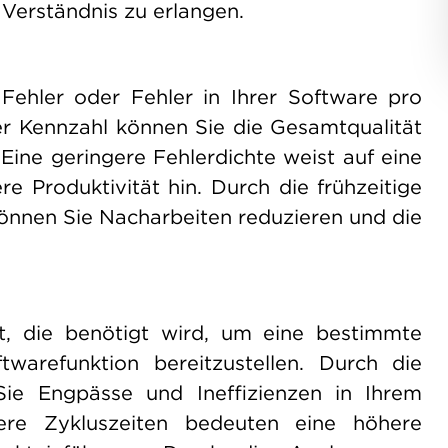
Verständnis zu erlangen.
 Fehler oder Fehler in Ihrer Software pro
er Kennzahl können Sie die Gesamtqualität
 Eine geringere Fehlerdichte weist auf eine
e Produktivität hin. Durch die frühzeitige
önnen Sie Nacharbeiten reduzieren und die
t, die benötigt wird, um eine bestimmte
warefunktion bereitzustellen. Durch die
ie Engpässe und Ineffizienzen in Ihrem
ere Zykluszeiten bedeuten eine höhere