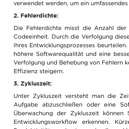
verwendet werden, um ein umfassendes 
2. Fehlerdichte:
Die Fehlerdichte misst die Anzahl der
Codeeinheit. Durch die Verfolgung dies
Ihres Entwicklungsprozesses beurteilen.
höhere Softwarequalität und eine besser
Verfolgung und Behebung von Fehlern k
Effizienz steigern.
3. Zykluszeit:
Unter Zykluszeit versteht man die Zei
Aufgabe abzuschließen oder eine Soft
Überwachung der Zykluszeit können S
Entwicklungsworkflow erkennen. Kürz