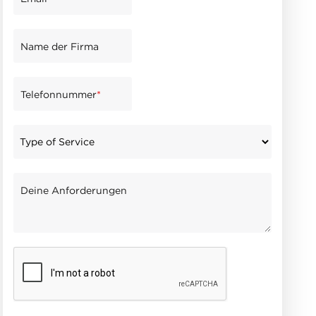
Name der Firma
Telefonnummer
*
Deine Anforderungen